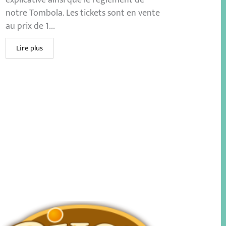
notre Tombola. Les tickets sont en vente
au prix de 1...
Lire plus