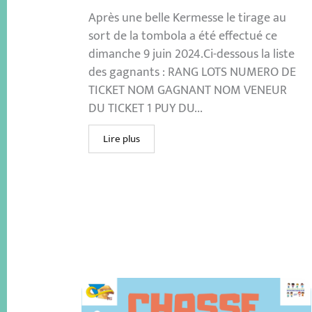
Après une belle Kermesse le tirage au
sort de la tombola a été effectué ce
dimanche 9 juin 2024.Ci-dessous la liste
des gagnants : RANG LOTS NUMERO DE
TICKET NOM GAGNANT NOM VENEUR
DU TICKET 1 PUY DU...
Lire plus