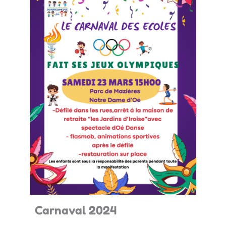
Carnaval 2024