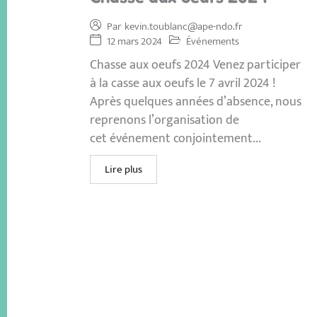
Par
kevin.toublanc@ape-ndo.fr
12 mars 2024
Événements
Chasse aux oeufs 2024 Venez participer
à la casse aux oeufs le 7 avril 2024 !
Après quelques années d’absence, nous
reprenons l’organisation de
cet événement conjointement...
Lire plus