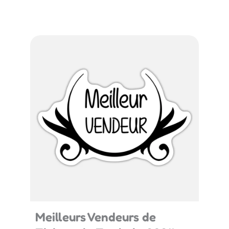
Meilleurs Vendeurs de