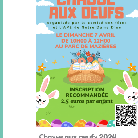
Chasse aux oeufs 2024