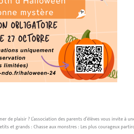
ner de plaisir ? L’association des parents d’élèves vous invite à 
tits et grands : Chasse aux monstres : Les plus courageux partir