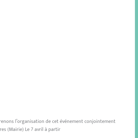
eprenons l’organisation de cet événement conjointement
 (Mairie) Le 7 avril à partir