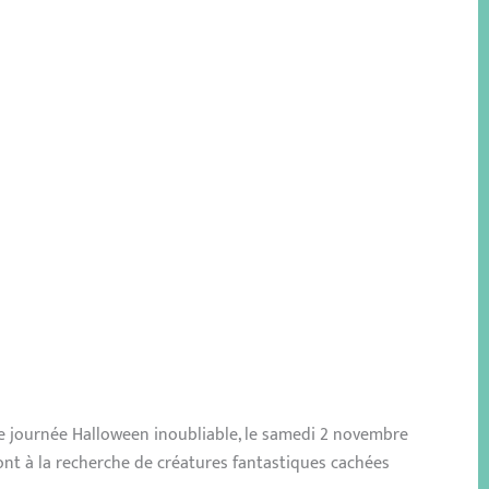
une journée Halloween inoubliable, le samedi 2 novembre
ont à la recherche de créatures fantastiques cachées