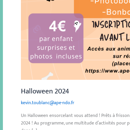
Halloween 2024
kevin.toublanc@ape-ndo.fr
Un Halloween ensorcelant vous attend ! Prêts à frisson
2024 ! Au programme, une multitude d’activités pour pe