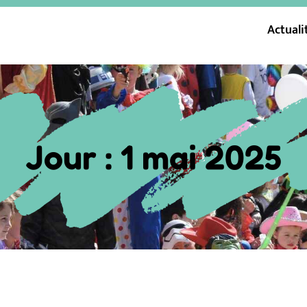
Actuali
Jour :
1 mai 2025