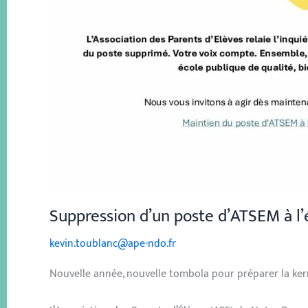
Suppression d’un poste d’ATSEM à l’
kevin.toublanc@ape-ndo.fr
Nouvelle année, nouvelle tombola pour préparer la ker